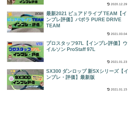
2020.12.29
最新2021 ピュアドライブ TEAM【イ
ンプレ評価】バボラ PURE DRIVE
TEAM
2021.03.04
プロスタッフ97L【インプレ評価】ウ
イルソン ProStaff 97L
2021.01.23
SX300 ダンロップ 新SXシリーズ【イ
ンプレ・評価】最新版
2021.01.15