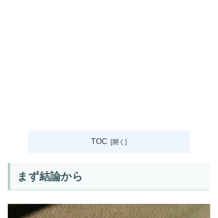
TOC
まず結論から