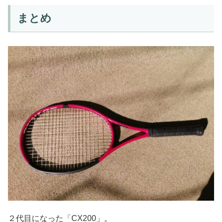
まとめ
２代目になった「CX200」。