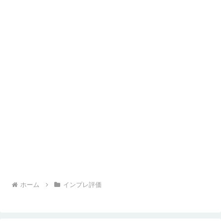
ホーム
インプレ評価