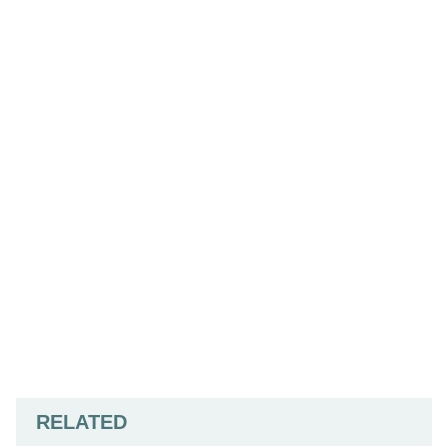
RELATED