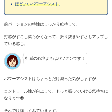
ほどよいパワーアシスト
。
前バージョンの特性はしっかり維持して、
打感がすこし柔らかくなって、振り抜きやすさもアップし
ている感じ。
打感の心地よさはバツグンです！
パワーアシストはちょっとだけ減った気がしますが、
コントロール性が向上して、もっと振っていける気持ちに
なります😀
それでは詳しくみていきます。