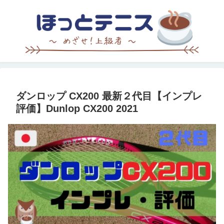
ダンロップ CX200 最新２代目【インプレ
評価】Dunlop CX200 2021