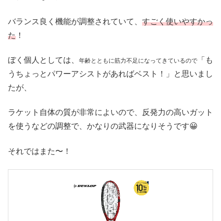
バランス良く機能が調整されていて、
すごく使いやすかっ
た
！
ぼく個人としては、
「も
年齢とともに筋力不足になってきているので
うちょっとパワーアシストがあればベスト！」と思いまし
たが、
ラケット自体の質が非常によいので、反発力の高いガット
を使うなどの調整で、かなりの武器になりそうです😀
それではまた〜！