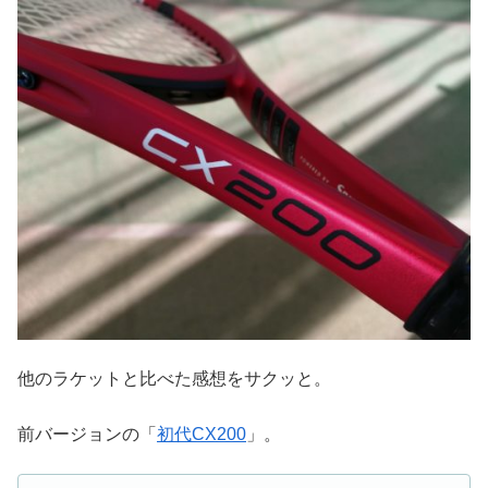
他のラケットと比べた感想をサクッと。
前バージョンの「
初代CX200
」。