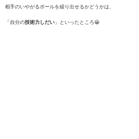
相手のいやがるボールを繰り出せるかどうかは、
「自分の
技術力しだい
」といったところ😀