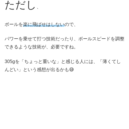
ただし
、
ボールを
楽に飛ばせはしない
ので、
パワーを乗せて打つ技術だったり、ボールスピードを調整
できるような技術が、必要ですね。
305gを「ちょっと重いな」と感じる人には、「薄くてし
んどい」という感想が出るかも😅