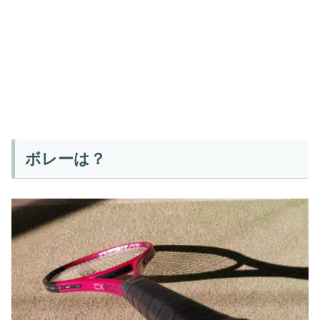
ボレーは？