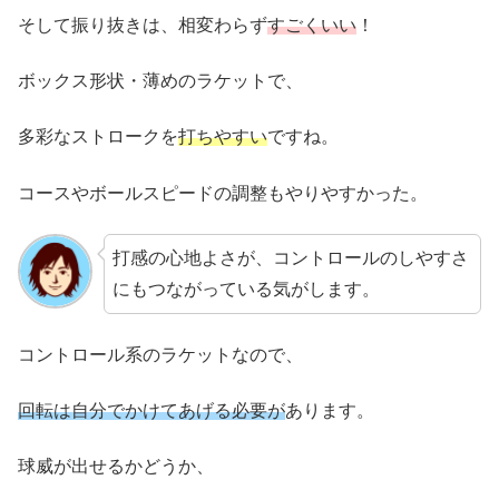
そして振り抜きは、相変わらず
すごくいい
！
ボックス形状・薄めのラケットで、
多彩なストロークを
打ちやすい
ですね。
コースやボールスピードの調整もやりやすかった。
打感の心地よさが、コントロールのしやすさ
にもつながっている気がします。
コントロール系のラケットなので、
回転は自分でかけてあげる必要が
あります。
球威が出せるかどうか、