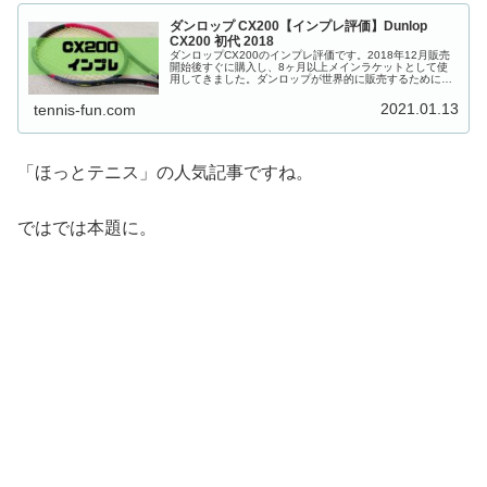
ダンロップ CX200【インプレ評価】Dunlop
CX200 初代 2018
ダンロップCX200のインプレ評価です。2018年12月販売
開始後すぐに購入し、8ヶ月以上メインラケットとして使
用してきました。ダンロップが世界的に販売するために力
を入れてきた、SRIXON開発「CXシリーズ」のラケット性
能はやはりすごかった。
2021.01.13
tennis-fun.com
「ほっとテニス」の人気記事ですね。
ではでは本題に。