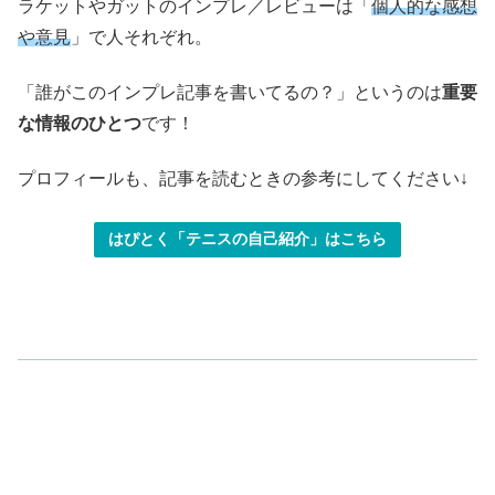
ラケットやガットのインプレ／レビューは「
個人的な感想
や意見
」で人それぞれ。
「誰がこのインプレ記事を書いてるの？」というのは
重要
な情報のひとつ
です！
プロフィールも、記事を読むときの参考にしてください↓
はぴとく「テニスの自己紹介」はこちら