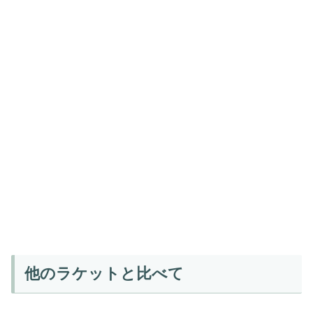
他のラケットと比べて