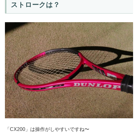
ストロークは？
「CX200」は操作がしやすいですね〜