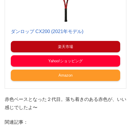
ダンロップ CX200 (2021年モデル)
楽天市場
Yahoo!ショッピング
Amazon
赤色ベースとなった２代目。落ち着きのある赤色が、いい
感じでしたよ〜
関連記事：