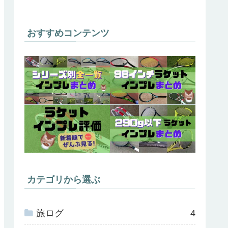
おすすめコンテンツ
カテゴリから選ぶ
旅ログ
4