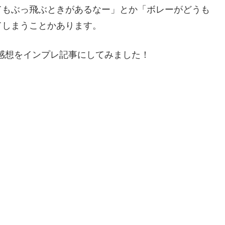
てもぶっ飛ぶときがあるなー」とか「ボレーがどうも
てしまうことかあります。
感想をインプレ記事にしてみました！