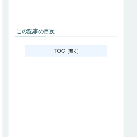
この記事の目次
TOC