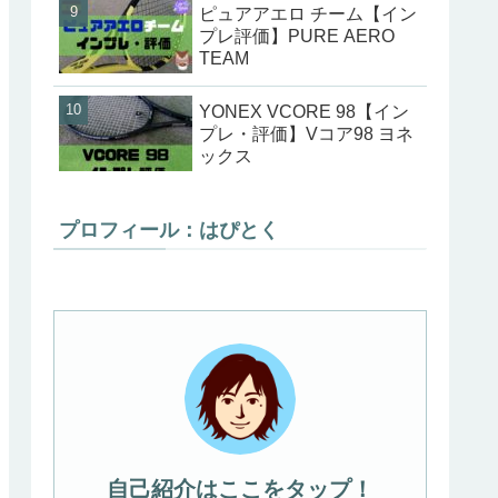
ピュアアエロ チーム【イン
プレ評価】PURE AERO
TEAM
YONEX VCORE 98【イン
プレ・評価】Vコア98 ヨネ
ックス
プロフィール：はぴとく
自己紹介はここをタップ！