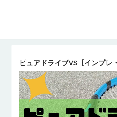
ピュアドライブVS【インプレ・評