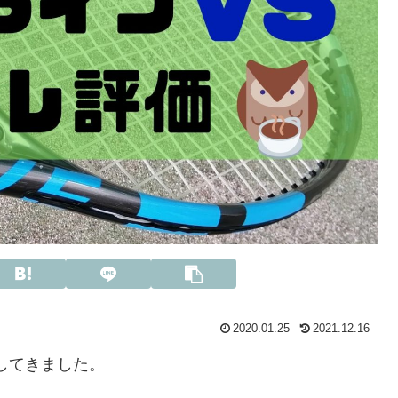
2020.01.25
2021.12.16
してきました。