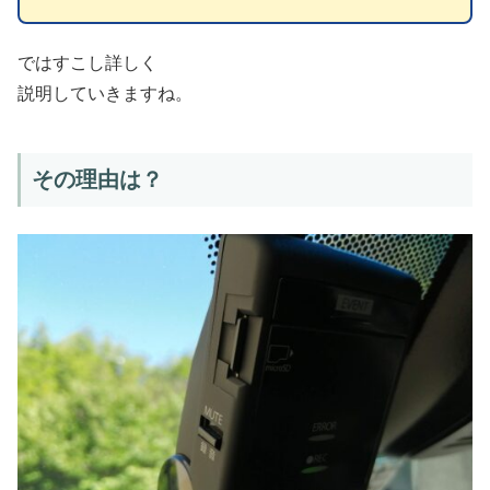
ではすこし詳しく
説明していきますね。
その理由は？