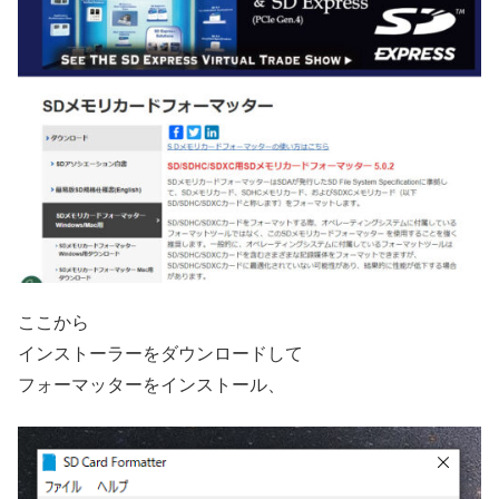
ここから
インストーラーをダウンロードして
フォーマッターをインストール、