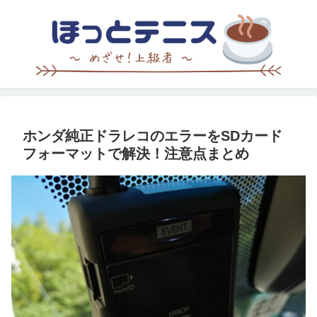
ホンダ純正ドラレコのエラーをSDカード
フォーマットで解決！注意点まとめ