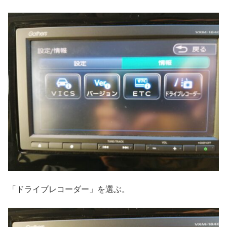
「ドライブレコーダー」を選ぶ。