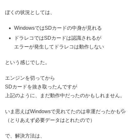
ぼくの状況としては、
WindowsではSDカードの中身が見れる
ドラレコではSDカードは認識されるが
エラーが発生してドラレコは動作しない
という感じでした。
エンジンを切ってから
SDカードを抜き取ったんですが
上記のように、まだ動作中だったのかもしれません。
いま思えばWindowsで見れてたのは幸運だったかも💦
（とりあえず必要データはとれたので）
で、解決方法は、