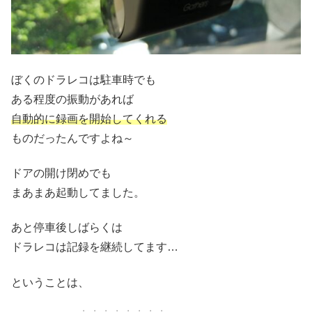
ぼくのドラレコは駐車時でも
ある程度の振動があれば
自動的に録画を開始してくれる
ものだったんですよね～
ドアの開け閉めでも
まあまあ起動してました。
あと停車後しばらくは
ドラレコは記録を継続してます…
ということは、
・・・・・・・・