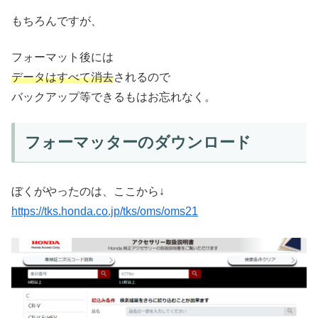
もちろんですが、
フォーマット後には
データはすべて消去
されるので
バックアップ等できるもはお忘れなく。
フォーマッターのダウンロード
ぼくがやったのは、ここから↓
https://tks.honda.co.jp/tks/oms/oms21