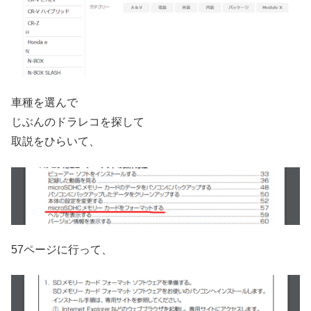
車種を選んで
じぶんのドラレコを探して
取説をひらいて、
57ページに行って、