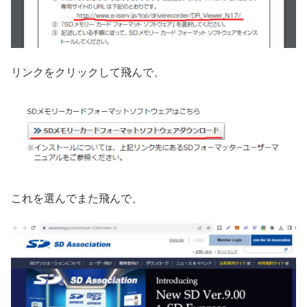
リンクをクリックして飛んで、
これを選んでまた飛んで、