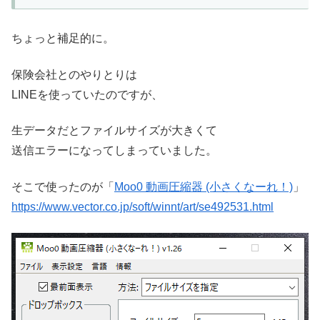
ちょっと補足的に。
保険会社とのやりとりは
LINEを使っていたのですが、
生データだとファイルサイズが大きくて
送信エラーになってしまっていました。
そこで使ったのが「
Moo0 動画圧縮器 (小さくなーれ！)
」
https://www.vector.co.jp/soft/winnt/art/se492531.html