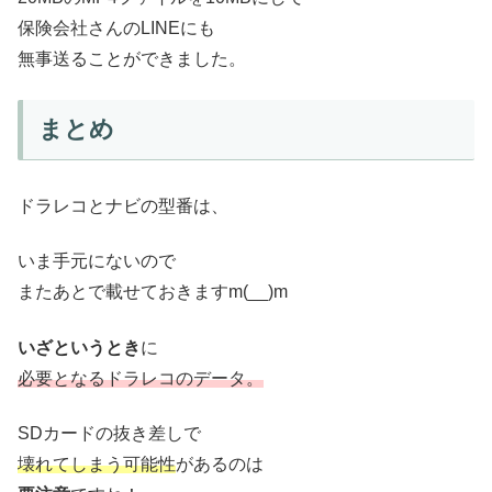
保険会社さんのLINEにも
無事送ることができました。
まとめ
ドラレコとナビの型番は、
いま手元にないので
またあとで載せておきますm(__)m
いざというとき
に
必要となるドラレコのデータ。
SDカードの抜き差しで
壊れてしまう可能性
があるのは