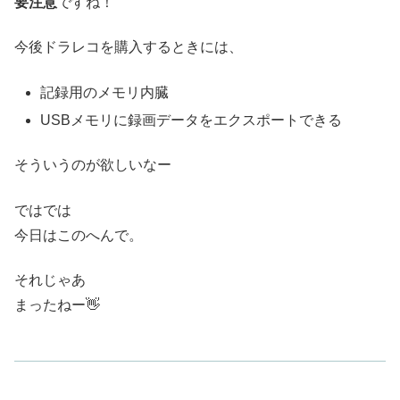
要注意
ですね！
今後ドラレコを購入するときには、
記録用のメモリ内臓
USBメモリに録画データをエクスポートできる
そういうのが欲しいなー
ではでは
今日はこのへんで。
それじゃあ
まったねー👋