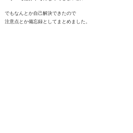
でもなんとか自己解決できたので
注意点とか備忘録としてまとめました。