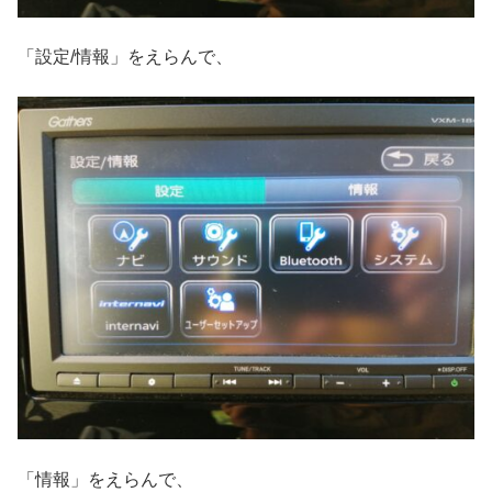
「設定/情報」をえらんで、
「情報」をえらんで、