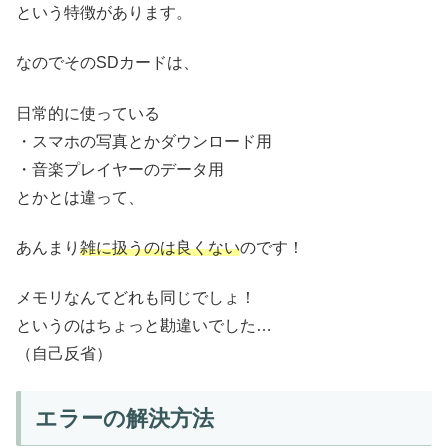
という特徴があります。
なのでそのSDカードは、
日常的に使っている
・スマホの写真とかダウンロード用
・音楽プレイヤーのデータ用
とかとは違って、
あんまり
雑に扱うのは良くない
のです！
メモリなんてどれも同じでしょ！
というのはちょっと勘違いでした…
（自己反省）
エラーの解決方法