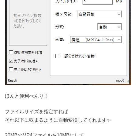
ほんと便利べんり！
ファイルサイズを指定すれば
それ以下に収まるように自動変換してくれます✨
20MBのMP4ファイルを10MBにして