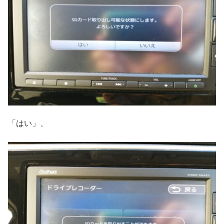
「はい」、