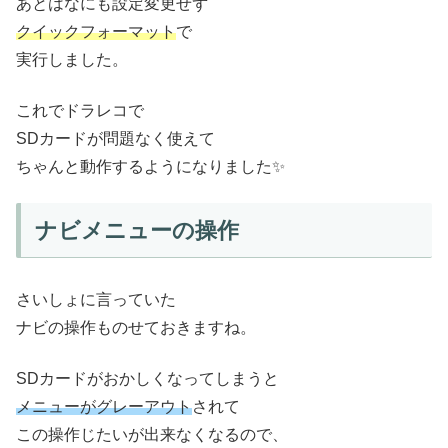
あとはなにも設定変更せず
クイックフォーマット
で
実行しました。
これでドラレコで
SDカードが問題なく使えて
ちゃんと動作するようになりました✨
ナビメニューの操作
さいしょに言っていた
ナビの操作ものせておきますね。
SDカードがおかしくなってしまうと
メニューがグレーアウト
されて
この操作じたいが出来なくなるので、