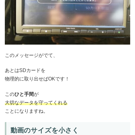
このメッセージがでて、
あとはSDカードを
物理的に取り出せばOKです！
この
ひと手間
が
大切なデータを守ってくれる
ことになりますね。
動画のサイズを小さく