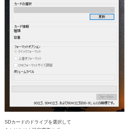
SDカードのドライブを選択して