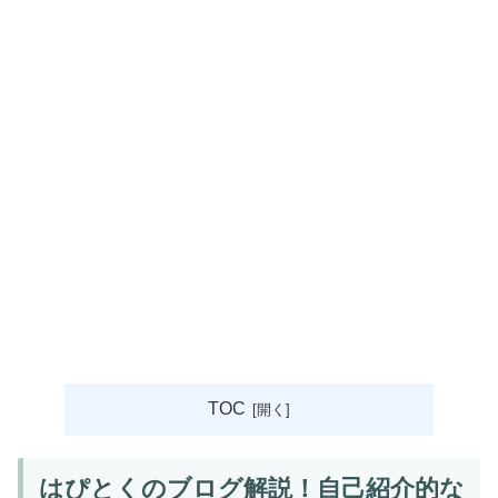
TOC
はぴとくのブログ解説！自己紹介的な