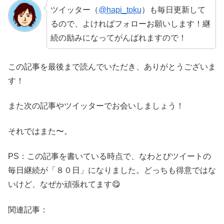
ツイッター（
@hapi_toku
）も毎日更新して
るので、よければフォローお願いします！継
続の励みになってがんばれますので！
この記事を最後まで読んでいただき、ありがとうございま
す！
また次の記事やツイッターでお会いしましょう！
それではまた〜。
PS：この記事を書いている時点で、なわとびツイートの
毎日継続が「８０日」になりました。どっちも得意ではな
いけど、なぜか頑張れてます😋
関連記事：