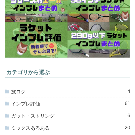
カテゴリから選ぶ
4
旅ログ
61
インプレ評価
6
ガット・ストリング
20
ミックスあるある