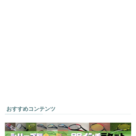
おすすめコンテンツ