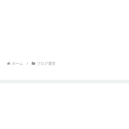
ホーム
ブログ運営