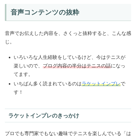
音声コンテンツの抜粋
音声でお伝えした内容を、さくっと抜粋すると、こんな感
じ。
いろいろな人生経験をしているけど、今はテニスが
楽しいので、
ブログ内容の半分はテニスの話
になっ
てます。
いちばん多く読まれているのは
ラケットインプレ
で
す！
ラケットインプレのきっかけ
プロでも専門家でもない趣味でテニスを楽しんでいる「は