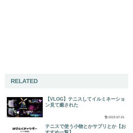
RELATED
【VLOG】テニスしてイルミネーショ
ン見て癒された
2025.07.01
テニスで使う小物とかサプリとか【お
すすめ一覧】