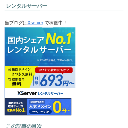
レンタルサーバー
当ブログは
Xserver
で稼働中！
この記事の目次