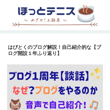
はぴとくのブログ解説！自己紹介的な【ブ
ログ開設１年ふり返り】