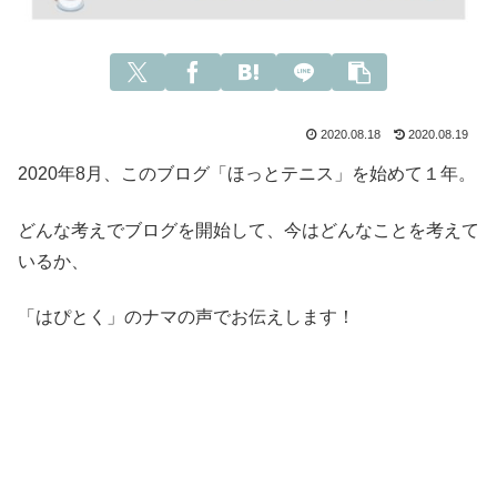
2020.08.18
2020.08.19
2020年8月、このブログ「ほっとテニス」を始めて１年。
どんな考えでブログを開始して、今はどんなことを考えて
いるか、
「はぴとく」のナマの声でお伝えします！