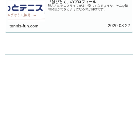
「はぴとく」のプロフィール
皆さんのテニスライフがより楽しくなるような、そんな情
報発信ができるようになるのが目標です。
2020.08.22
tennis-fun.com