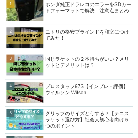
ホンダ純正ドラレコのエラーをSDカー
ドフォーマットで解決！注意点まとめ
ニトリの格安ブラインドを和室につけ
てみた！
同じラケットの２本持ちがいい？メリ
ットとデメリットは？
プロスタッフ97S【インプレ・評価】
ウイルソン Wilson
グリップのサイズどうする？【テニス
ラケット選び方】社会人初心者向け５
つのポイント