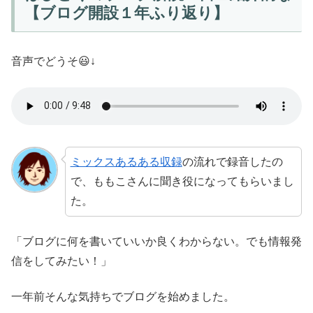
【ブログ開設１年ふり返り】
音声でどうそ😃↓
ミックスあるある収録
の流れで録音したの
で、ももこさんに聞き役になってもらいまし
た。
「ブログに何を書いていいか良くわからない。でも情報発
信をしてみたい！」
一年前そんな気持ちでブログを始めました。