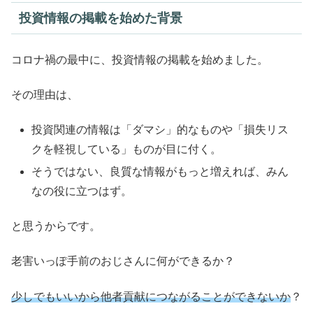
投資情報の掲載を始めた背景
コロナ禍の最中に、投資情報の掲載を始めました。
その理由は、
投資関連の情報は「ダマシ」的なものや「損失リス
クを軽視している」ものが目に付く。
そうではない、良質な情報がもっと増えれば、みん
なの役に立つはず。
と思うからです。
老害いっぽ手前のおじさんに何ができるか？
少しでもいいから他者貢献につながることができないか
？