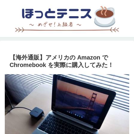
【海外通販】アメリカの Amazon で
Chromebook を実際に購入してみた！