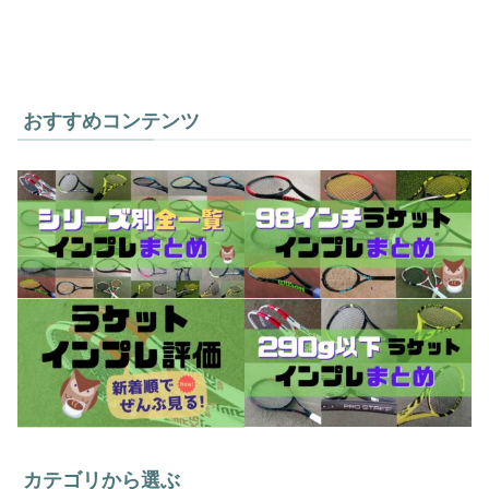
おすすめコンテンツ
カテゴリから選ぶ