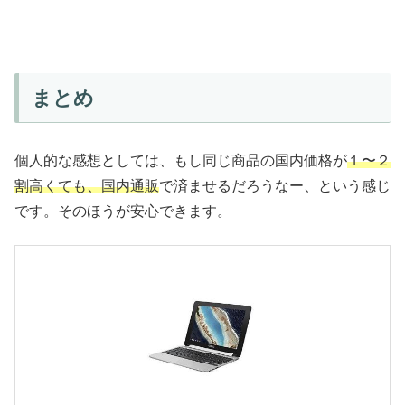
まとめ
個人的な感想としては、もし同じ商品の国内価格が
１〜２
割高くても、国内通販
で済ませるだろうなー、という感じ
です。そのほうが安心できます。