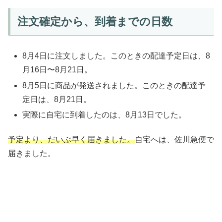
注文確定から、到着までの日数
8月4日に注文しました。このときの配達予定日は、8
月16日〜8月21日。
8月5日に商品が発送されました。このときの配達予
定日は、8月21日。
実際に自宅に到着したのは、8月13日でした。
予定より、だいぶ早く届きました。
自宅へは、佐川急便で
届きました。