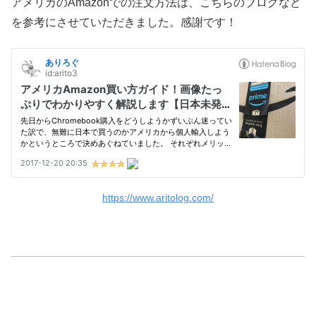
アメリカのAmazonでの注文方法は、こちらのブログなど
を参考にさせていただきました。感謝です！
https://www.aritolog.com/