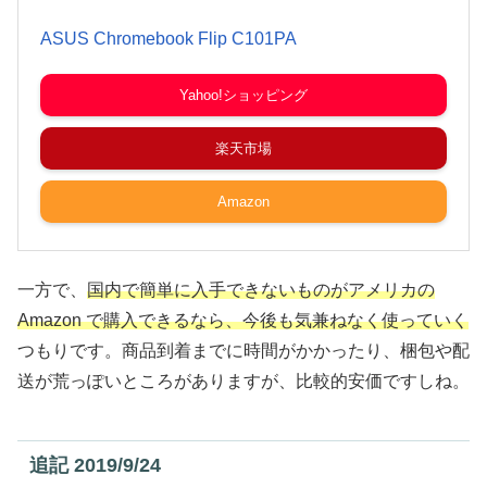
ASUS Chromebook Flip C101PA
Yahoo!ショッピング
楽天市場
Amazon
一方で、
国内で簡単に入手できないものがアメリカの
Amazon で購入できるなら、今後も気兼ねなく使っていく
つもりです。商品到着までに時間がかかったり、梱包や配
送が荒っぽいところがありますが、比較的安価ですしね。
追記 2019/9/24