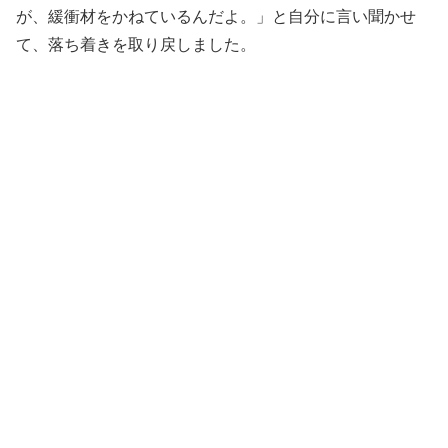
が、緩衝材をかねているんだよ。」と自分に言い聞かせ
て、落ち着きを取り戻しました。