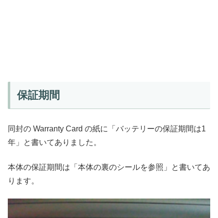
保証期間
同封の Warranty Card の紙に「バッテリーの保証期間は1
年」と書いてありました。
本体の保証期間は「本体の裏のシールを参照」と書いてあ
ります。