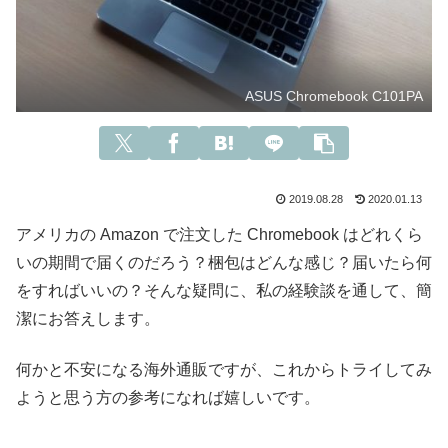
ASUS Chromebook C101PA
2019.08.28
2020.01.13
アメリカの Amazon で注文した Chromebook はどれくら
いの期間で届くのだろう？梱包はどんな感じ？届いたら何
をすればいいの？そんな疑問に、私の経験談を通して、簡
潔にお答えします。
何かと不安になる海外通販ですが、これからトライしてみ
ようと思う方の参考になれば嬉しいです。