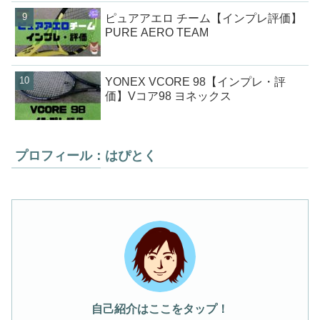
ピュアアエロ チーム【インプレ評価】
PURE AERO TEAM
YONEX VCORE 98【インプレ・評
価】Vコア98 ヨネックス
プロフィール：はぴとく
自己紹介はここをタップ！