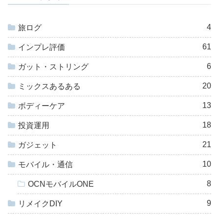
4
旅ログ
61
インプレ評価
6
ガット・ストリング
20
ミックスあるある
13
ボディーケア
18
投資運用
21
ガジェット
10
モバイル・通信
8
OCNモバイルONE
9
リメイクDIY