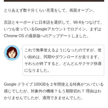
とりあえず数十分くらい充電をして、画面オープン。
言語とキーボードに日本語を選択して、Wi-fiをつなげて、
いつも使っているGoogleアカウントでログイン。まずは
Chrome OS の最新版へのアップデートしました。
これで無事使えるようになったのですが、使
い始めは、同期やダウンロードが走ります。
それらが終了すると、どんどんサクサク快適
になりました。
Google ドライブ 100GBを２年間使える特典がついている
感じでしたが、対象外の機種？もう期限切れ？ 理由はわ
かりませんでしたが、適用できませんでした。