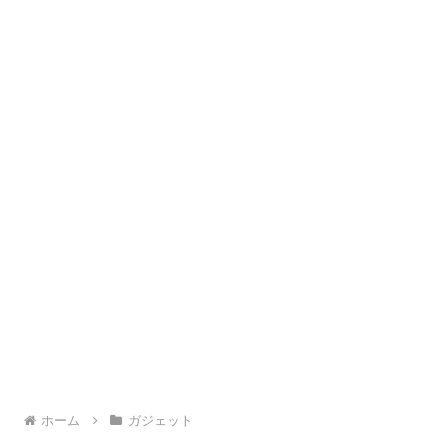
ホーム
ガジェット