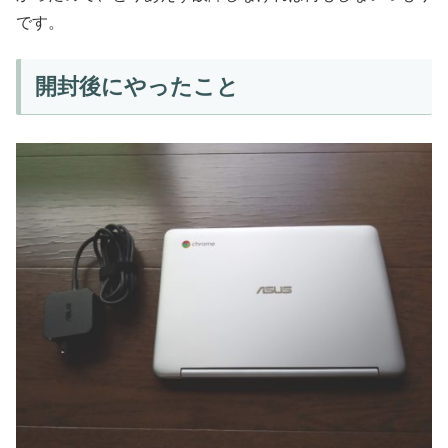
です。
開封後にやったこと