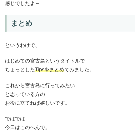
感じでしたよ～
まとめ
というわけで、
はじめての宮古島というタイトルで
ちょっとした
Tipsをまとめ
てみました。
これから宮古島に行ってみたい
と思っている方の
お役に立てれば嬉しいです。
ではでは
今日はこのへんで。