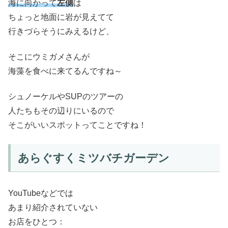
海に向かって
左側
は
ちょっと地面に岩が見えてて
行きづらそうにみえるけど、
そこにウミガメさんが
海藻を食べに来てるんですね～
シュノーケルやSUPのツアーの
人たちもその辺りにいるので
そこがいいスポットってことですね！
あらぐすくミツバチガーデン
YouTubeなどでは
あまり紹介されていない
お店をひとつ：