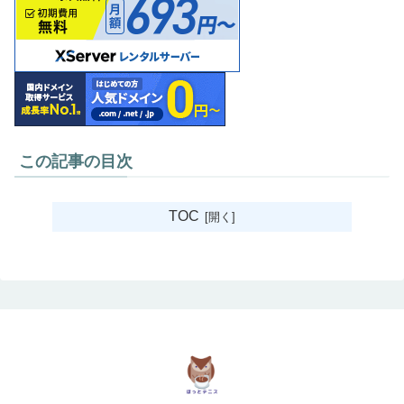
この記事の目次
TOC