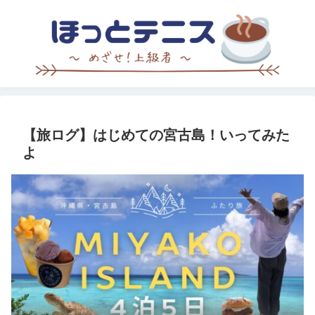
【旅ログ】はじめての宮古島！いってみた
よ