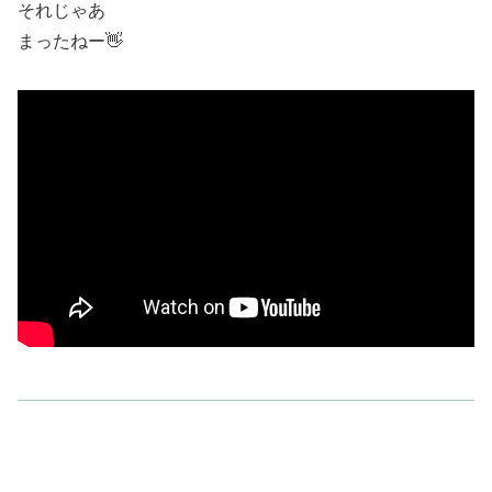
それじゃあ
まったねー👋