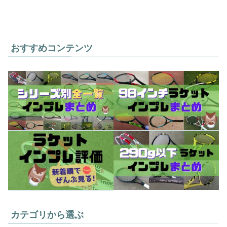
おすすめコンテンツ
カテゴリから選ぶ