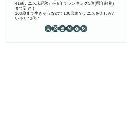
41歳テニス未経験から6年でランキング3位(県年齢別)
まで到達！
100歳まで生きそうなので100歳までテニスを楽しみた
いギリ40代♂