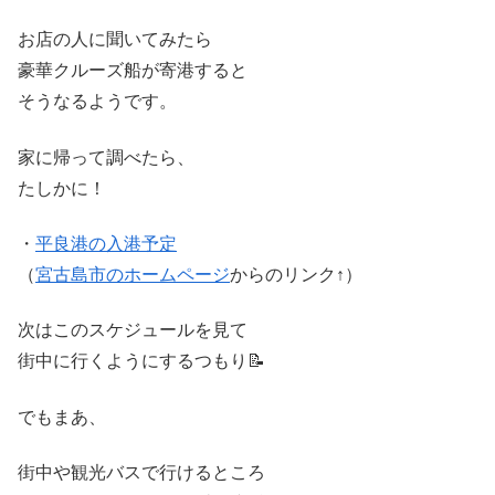
お店の人に聞いてみたら
豪華クルーズ船が寄港すると
そうなるようです。
家に帰って調べたら、
たしかに！
・
平良港の入港予定
（
宮古島市のホームページ
からのリンク↑）
次はこのスケジュールを見て
街中に行くようにするつもり📝
でもまあ、
街中や観光バスで行けるところ