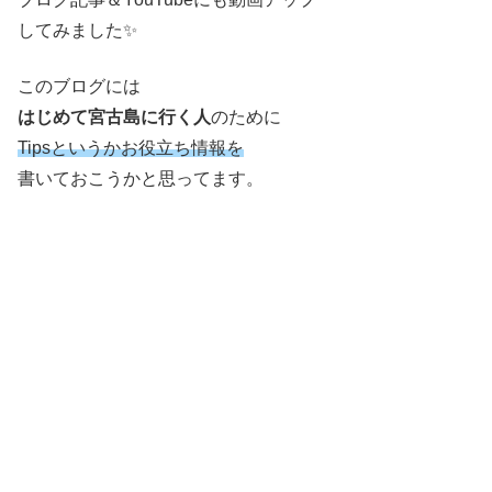
してみました✨
このブログには
はじめて宮古島に行く人
のために
Tipsというかお役立ち情報を
書いておこうかと思ってます。