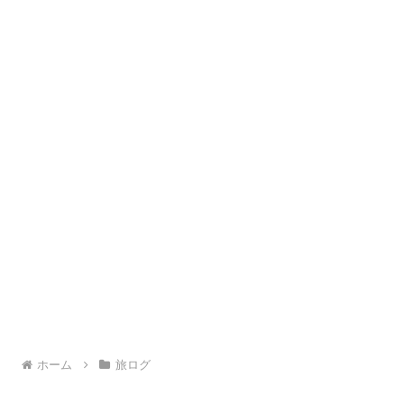
ホーム
旅ログ